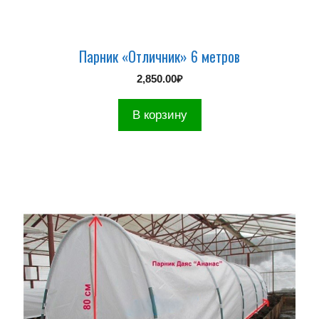
Парник «Отличник» 6 метров
2,850.00
₽
В корзину