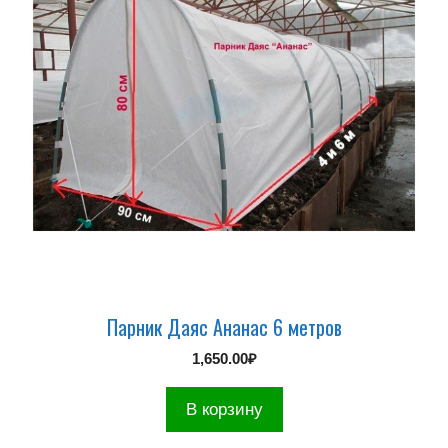
Парник Даяс Ананас 6 метров
1,650.00
₽
В корзину