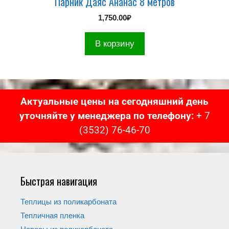
Парник Даяс Ананас 8 метров
1,750.00
₽
В корзину
Актуальные цены на сегодняшний день
уточняйте у менеджера по телефону:
+ 7
(3532) 76-46-70
Быстрая навигация
Теплицы из поликарбоната
Тепличная пленка