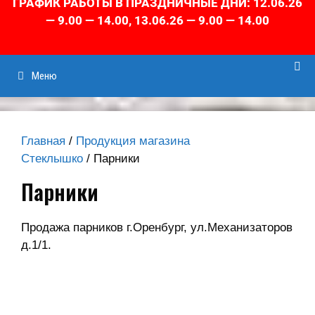
ГРАФИК РАБОТЫ В ПРАЗДНИЧНЫЕ ДНИ: 12.06.26
— 9.00 — 14.00, 13.06.26 — 9.00 — 14.00
Меню
Главная
/
Продукция магазина
Стеклышко
/ Парники
Парники
Продажа парников г.Оренбург, ул.Механизаторов
д.1/1.