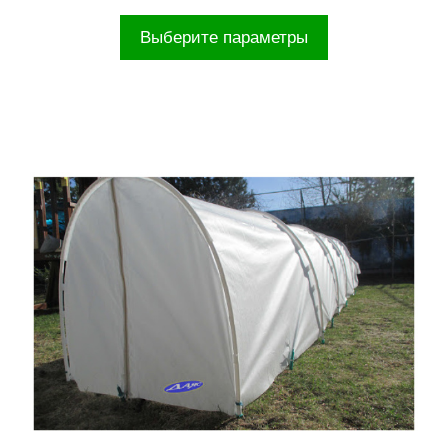
Выберите параметры