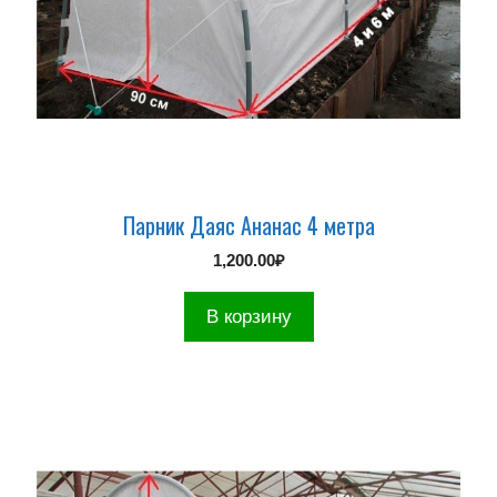
Парник Даяс Ананас 4 метра
1,200.00
₽
В корзину