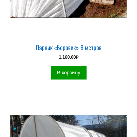
Парник «Боровик» 8 метров
1,160.00
₽
В корзину