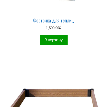
Форточка для теплиц
1,500.00
₽
В корзину