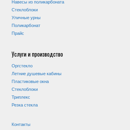
Навесы из поликарбоната
Стеклоблоки
Уличные урны
Поликарбонат
Прайс
Услуги и производство
Оргстекло
Летние душевые кабины
Пластиковые окна
Стеклоблоки
Триплекс
Резка стекла
Контакты