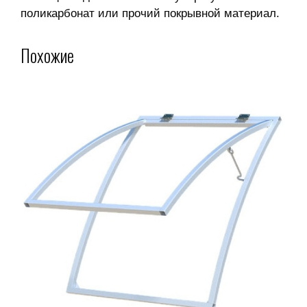
поликарбонат или прочий покрывной материал.
Похожие