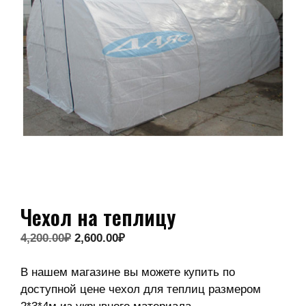
Чехол на теплицу
4,200.00
₽
2,600.00
₽
В нашем магазине вы можете купить по
доступной цене чехол для теплиц размером