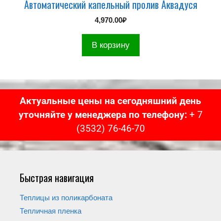
Автоматический капельный пролив Аквадуся
4,970.00
₽
В корзину
Актуальные цены на сегодняшний день
уточняйте у менеджера по телефону:
+ 7
(3532) 76-46-70
Быстрая навигация
Теплицы из поликарбоната
Тепличная пленка