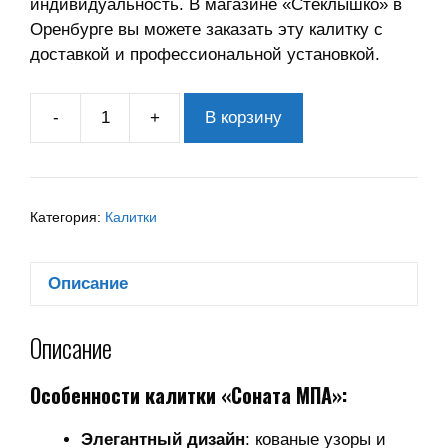
индивидуальность. В магазине «Стеклышко» в
Оренбурге вы можете заказать эту калитку с
доставкой и профессиональной установкой.
-
+
В корзину
Категория:
Калитки
Описание
Описание
Особенности калитки «Соната МПА»:
Элегантный дизайн
: кованые узоры и