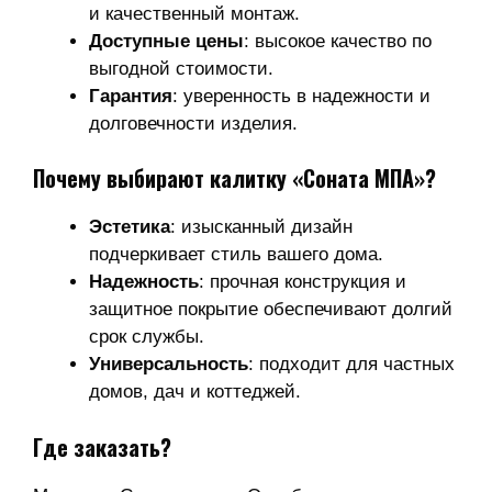
и качественный монтаж.
Доступные цены
: высокое качество по
выгодной стоимости.
Гарантия
: уверенность в надежности и
долговечности изделия.
Почему выбирают калитку «Соната МПА»?
Эстетика
: изысканный дизайн
подчеркивает стиль вашего дома.
Надежность
: прочная конструкция и
защитное покрытие обеспечивают долгий
срок службы.
Универсальность
: подходит для частных
домов, дач и коттеджей.
Где заказать?