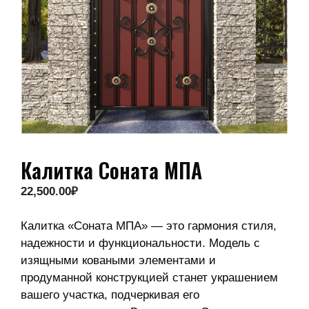
Калитка Соната МПА
22,500.00
₽
Калитка «Соната МПА» — это гармония стиля,
надежности и функциональности. Модель с
изящными коваными элементами и
продуманной конструкцией станет украшением
вашего участка, подчеркивая его