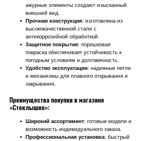
ажурные элементы создают изысканный
внешний вид.
Прочная конструкция
: изготовлена из
высококачественной стали с
антикоррозийной обработкой.
Защитное покрытие
: порошковая
покраска обеспечивает устойчивость к
погодным условиям и долговечность.
Удобство эксплуатации
: надежные петли
и механизмы для плавного открывания и
закрывания.
Преимущества покупки в магазине
«Стеклышко»:
Широкий ассортимент
: готовые модели и
возможность индивидуального заказа.
Профессиональная установка
: быстрый