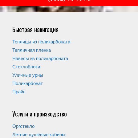
Быстрая навигация
Теплицы из поликарбоната
Тепличная пленка
Навесы из поликарбоната
Стеклоблоки
Уличные урны
Поликарбонат
Прайс
Услуги и производство
Оргстекло
Летние душевые кабины