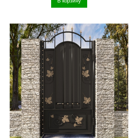
В корзину