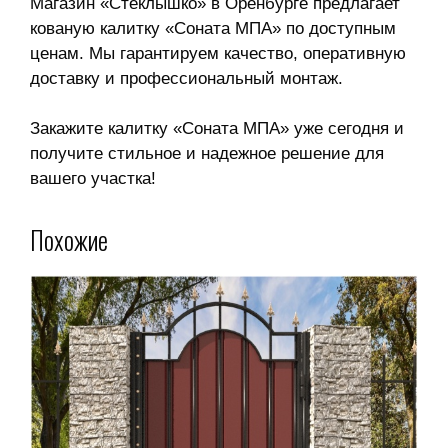
Магазин «Стеклышко» в Оренбурге предлагает
кованую калитку «Соната МПА» по доступным
ценам. Мы гарантируем качество, оперативную
доставку и профессиональный монтаж.
Закажите калитку «Соната МПА» уже сегодня и
получите стильное и надежное решение для
вашего участка!
Похожие