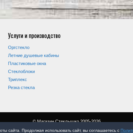
Услуги и производство
Оргстекло
Летние душевые кабины
Пластиковые окна
Стеклоблоки
Триплекс
Резка стекла
© Магазин Стеклышко 2005-2026
оты сайта. Продолжая использовать сайт, вы соглашаетесь с
Полит