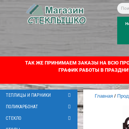
Н
ТАК ЖЕ ПРИНИМАЕМ ЗАКАЗЫ НА ВСЮ ПРОД
ГРАФИК РАБОТЫ В ПРАЗДНИЧНЫЕ
ТЕПЛИЦЫ И ПАРНИКИ
Главная
/
Прод
ПОЛИКАРБОНАТ
СТЕКЛО