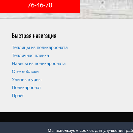
76-46-70
Быстрая навигация
Теплицы из поликарбоната
Тепличная пленка
Навесы из поликарбоната
Стеклоблоки
Уличные урны
Поликарбонат
Прайс
Мы используем cookies для улучшения раб