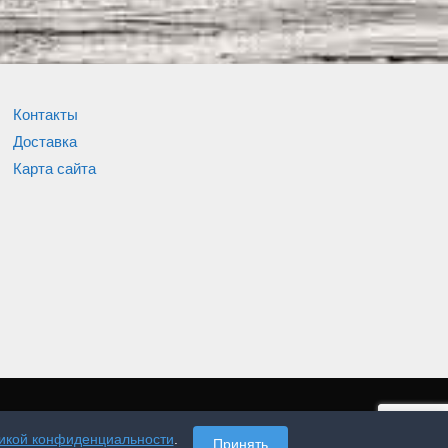
Контакты
Доставка
Карта сайта
икой конфиденциальности
.
Принять