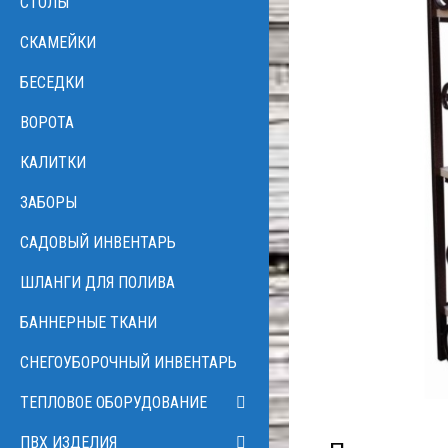
CТОЛЫ
СКАМЕЙКИ
БЕСЕДКИ
ВОРОТА
КАЛИТКИ
ЗАБОРЫ
САДОВЫЙ ИНВЕНТАРЬ
ШЛАНГИ ДЛЯ ПОЛИВА
БАННЕРНЫЕ ТКАНИ
CНЕГОУБОРОЧНЫЙ ИНВЕНТАРЬ
ТЕПЛОВОЕ ОБОРУДОВАНИЕ
ПВХ ИЗДЕЛИЯ