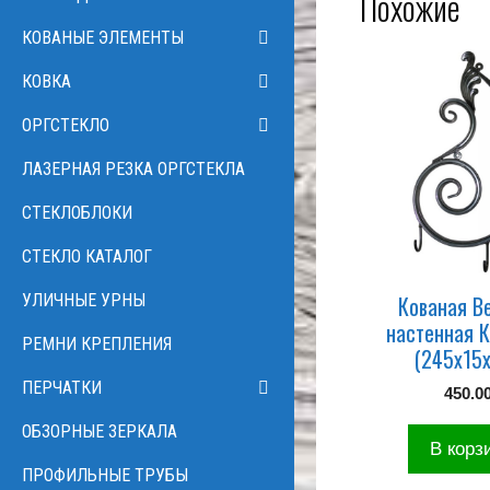
Похожие
КОВАНЫЕ ЭЛЕМЕНТЫ
КОВКА
ОРГСТЕКЛО
ЛАЗЕРНАЯ РЕЗКА ОРГСТЕКЛА
СТЕКЛОБЛОКИ
СТЕКЛО КАТАЛОГ
Кованая В
УЛИЧНЫЕ УРНЫ
настенная 
РЕМНИ КРЕПЛЕНИЯ
(245х15
ПЕРЧАТКИ
450.0
ОБЗОРНЫЕ ЗЕРКАЛА
В корз
ПРОФИЛЬНЫЕ ТРУБЫ