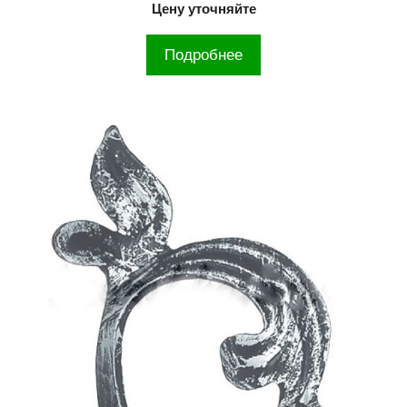
Цену уточняйте
Подробнее