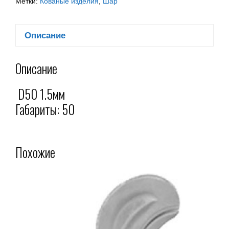
Метки:
Кованые изделия
,
Шар
Описание
Описание
D50 1.5мм
Габариты: 50
Похожие