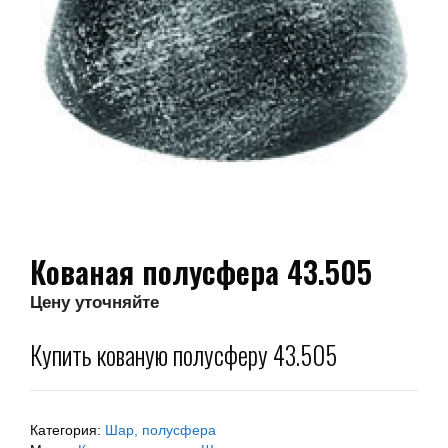
Кованая полусфера 43.505
Цену уточняйте
Купить кованую полусферу 43.505
Категория:
Шар, полусфера