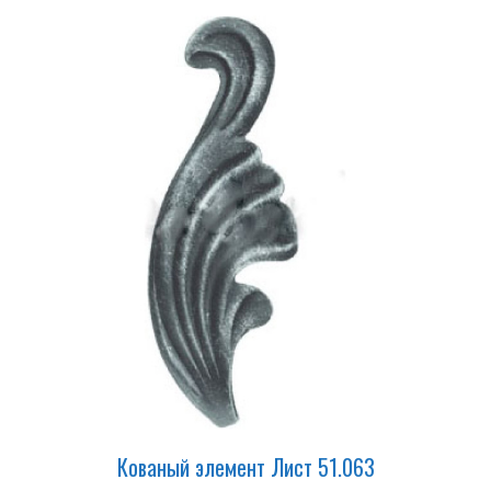
Кованый элемент Лист 51.063