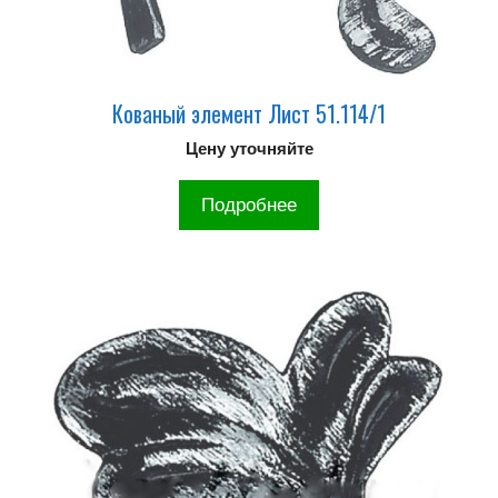
Кованый элемент Лист 51.114/1
Цену уточняйте
Подробнее