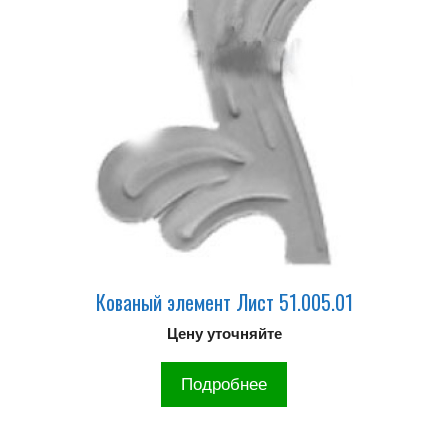
Кованый элемент Лист 51.005.01
Цену уточняйте
Подробнее