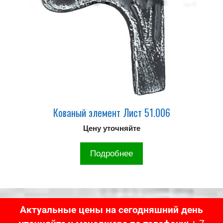
Кованый элемент Лист 51.006
Цену уточняйте
Подробнее
Актуальные цены на сегодняшний день