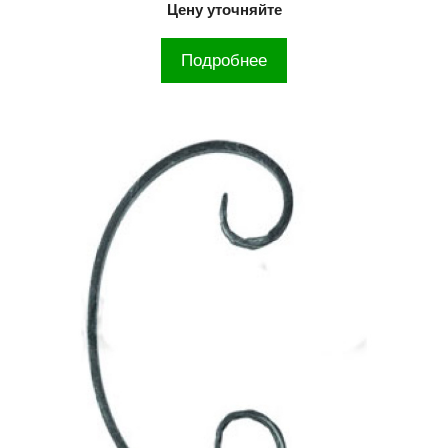
Цену уточняйте
Подробнее