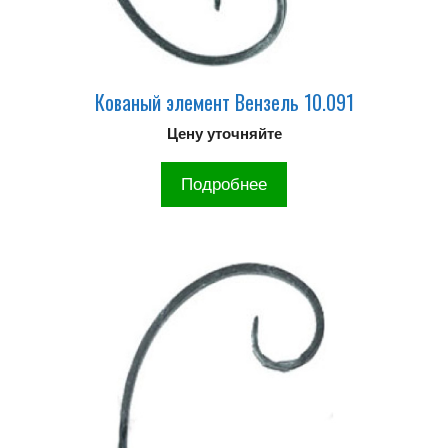
Кованый элемент Вензель 10.091
Цену уточняйте
Подробнее