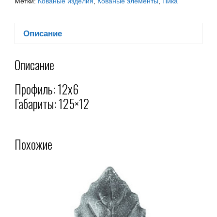
Метки:
Кованые изделия
,
Кованые элементы
,
Пика
Описание
Описание
Профиль: 12х6
Габариты: 125×12
Похожие