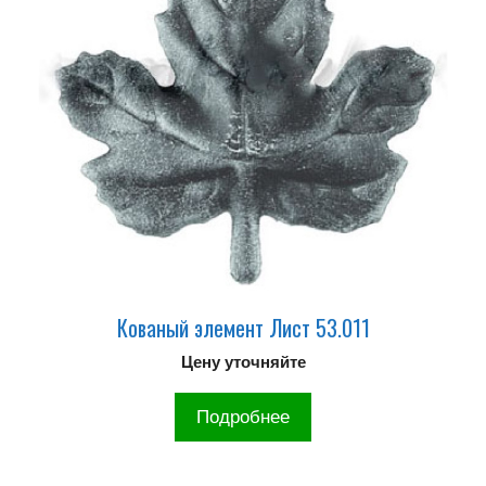
Кованый элемент Лист 53.011
Цену уточняйте
Подробнее