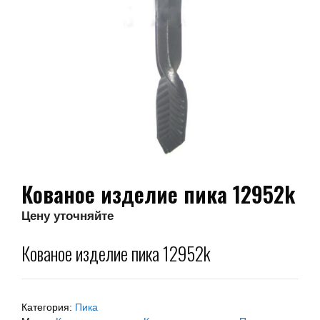
Кованое изделие пика 12952k
Цену уточняйте
Кованое изделие пика 12952k
Категория:
Пика