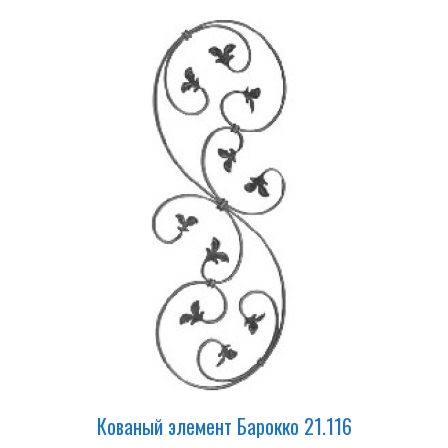
Кованый элемент Барокко 21.116