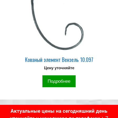
Кованый элемент Вензель 10.097
Цену уточняйте
Подробнее
Актуальные цены на сегодняшний день