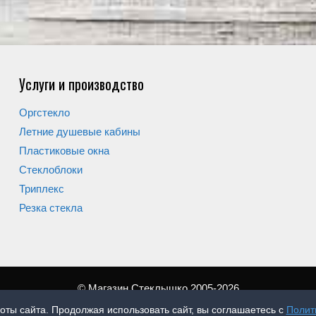
Услуги и производство
Оргстекло
Летние душевые кабины
Пластиковые окна
Стеклоблоки
Триплекс
Резка стекла
© Магазин Стеклышко 2005-2026
оты сайта. Продолжая использовать сайт, вы соглашаетесь с
Полит