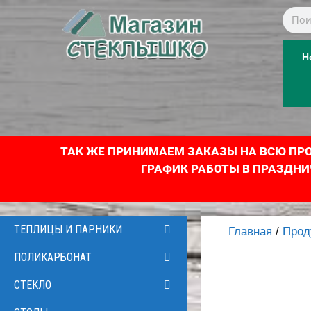
Н
ТАК ЖЕ ПРИНИМАЕМ ЗАКАЗЫ НА ВСЮ ПРОД
ГРАФИК РАБОТЫ В ПРАЗДНИЧНЫЕ
ТЕПЛИЦЫ И ПАРНИКИ
Главная
/
Прод
ПОЛИКАРБОНАТ
СТЕКЛО