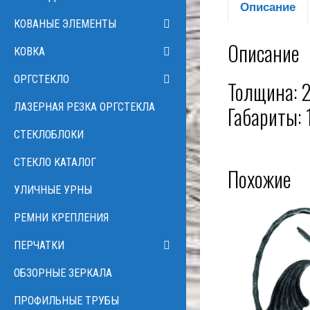
Описание
КОВАНЫЕ ЭЛЕМЕНТЫ
Описание
КОВКА
ОРГСТЕКЛО
Толщина: 
ЛАЗЕРНАЯ РЕЗКА ОРГСТЕКЛА
Габариты: 
СТЕКЛОБЛОКИ
СТЕКЛО КАТАЛОГ
Похожие
УЛИЧНЫЕ УРНЫ
РЕМНИ КРЕПЛЕНИЯ
ПЕРЧАТКИ
ОБЗОРНЫЕ ЗЕРКАЛА
ПРОФИЛЬНЫЕ ТРУБЫ