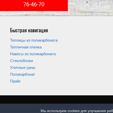
76-46-70
Быстрая навигация
Теплицы из поликарбоната
Тепличная пленка
Навесы из поликарбоната
Стеклоблоки
Уличные урны
Поликарбонат
Прайс
Мы используем cookies для улучшения раб