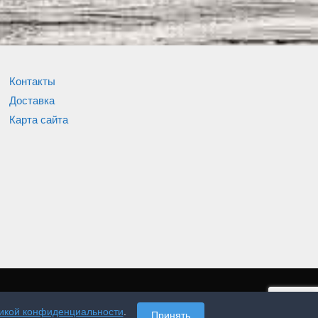
Контакты
Доставка
Карта сайта
икой конфиденциальности
.
Принять