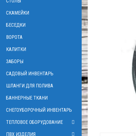
CТОЛЫ
СКАМЕЙКИ
БЕСЕДКИ
ВОРОТА
КАЛИТКИ
ЗАБОРЫ
САДОВЫЙ ИНВЕНТАРЬ
ШЛАНГИ ДЛЯ ПОЛИВА
БАННЕРНЫЕ ТКАНИ
CНЕГОУБОРОЧНЫЙ ИНВЕНТАРЬ
ТЕПЛОВОЕ ОБОРУДОВАНИЕ
ПВХ ИЗДЕЛИЯ