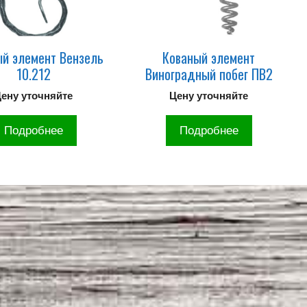
й элемент Вензель
Кованый элемент
10.212
Виноградный побег ПВ2
ену уточняйте
Цену уточняйте
Подробнее
Подробнее