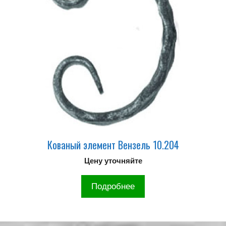
Кованый элемент Вензель 10.204
Цену уточняйте
Подробнее