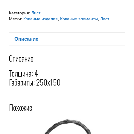
Категория:
Лист
Метки:
Кованые изделия
,
Кованые элементы
,
Лист
Описание
Описание
Толщина: 4
Габариты: 250х150
Похожие