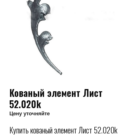
Кованый элемент Лист
52.020k
Цену уточняйте
Купить кованый элемент Лист 52.020k