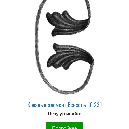
Кованый элемент Вензель 10.231
Цену уточняйте
Подробнее