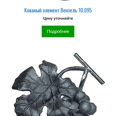
Кованый элемент Вензель 10.095
Цену уточняйте
Подробнее