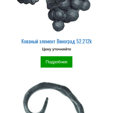
Кованый элемент Виноград 52.212k
Цену уточняйте
Подробнее