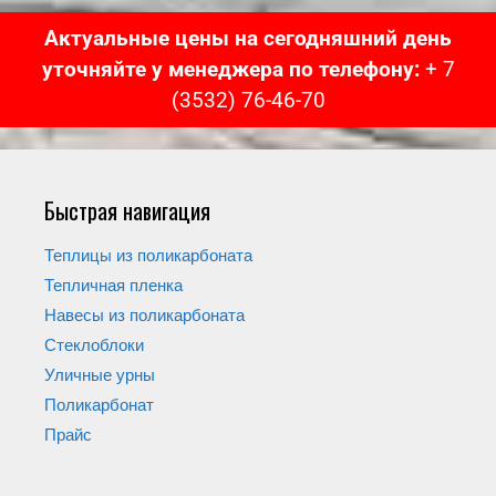
Актуальные цены на сегодняшний день
уточняйте у менеджера по телефону:
+ 7
(3532) 76-46-70
Быстрая навигация
Теплицы из поликарбоната
Тепличная пленка
Навесы из поликарбоната
Стеклоблоки
Уличные урны
Поликарбонат
Прайс