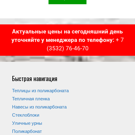
Актуальные цены на сегодняшний день
уточняйте у менеджера по телефону:
+ 7
(3532) 76-46-70
Быстрая навигация
Теплицы из поликарбоната
Тепличная пленка
Навесы из поликарбоната
Стеклоблоки
Уличные урны
Поликарбонат