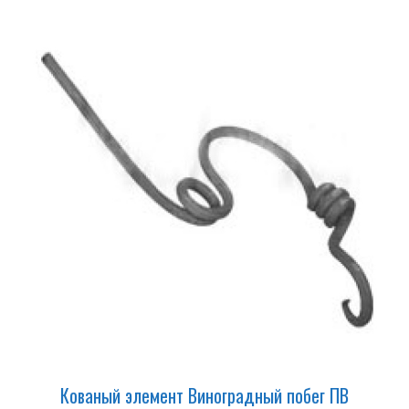
Кованый элемент Виноградный побег ПВ