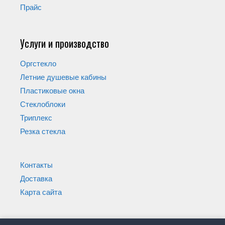
Прайс
Услуги и производство
Оргстекло
Летние душевые кабины
Пластиковые окна
Стеклоблоки
Триплекс
Резка стекла
Контакты
Доставка
Карта сайта