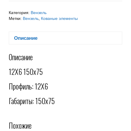
Категория:
Вензель
Метки:
Вензель
,
Кованые элементы
Описание
Описание
12Х6 150х75
Профиль: 12Х6
Габариты: 150х75
Похожие