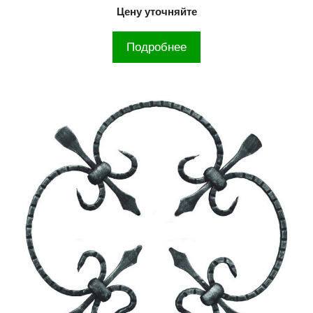
Цену уточняйте
Подробнее