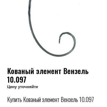
Кованый элемент Вензель
10.097
Цену уточняйте
Купить Кованый элемент Вензель 10.097