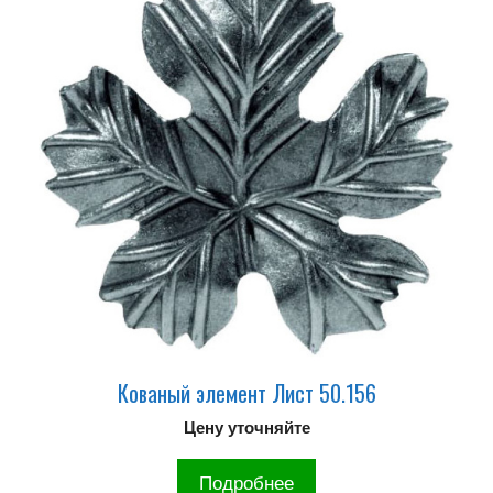
Кованый элемент Лист 50.156
Цену уточняйте
Подробнее