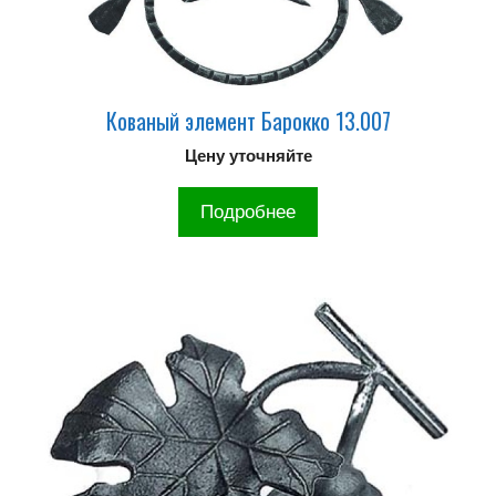
Кованый элемент Барокко 13.007
Цену уточняйте
Подробнее