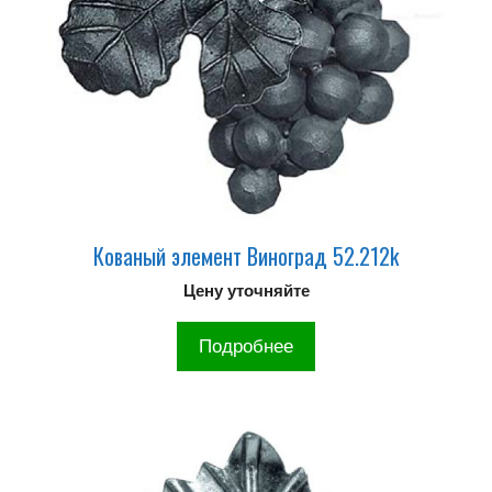
Кованый элемент Виноград 52.212k
Цену уточняйте
Подробнее