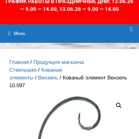
ГРАФИК РАБОТЫ В ПРАЗДНИЧНЫЕ ДНИ: 12.06.26
— 9.00 — 14.00, 13.06.26 — 9.00 — 14.00
Меню
Главная
/
Продукция магазина
Стеклышко
/
Кованые
элементы
/
Вензель
/ Кованый элемент Вензель
10.097