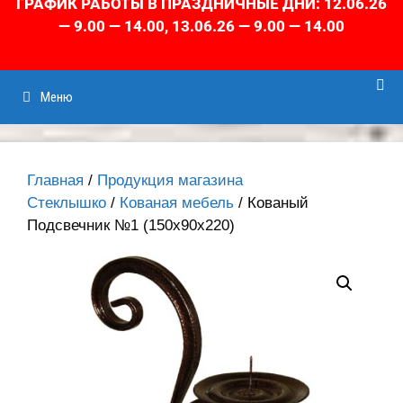
ГРАФИК РАБОТЫ В ПРАЗДНИЧНЫЕ ДНИ: 12.06.26
— 9.00 — 14.00, 13.06.26 — 9.00 — 14.00
Меню
Главная
/
Продукция магазина
Стеклышко
/
Кованая мебель
/ Кованый
Подсвечник №1 (150х90х220)