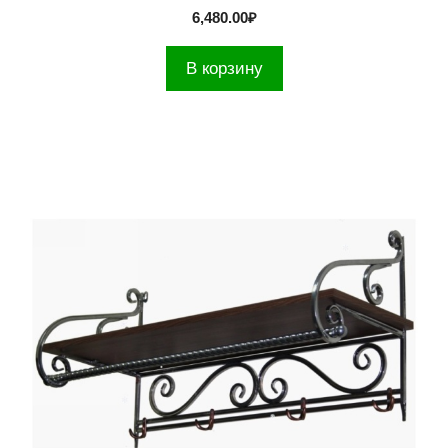
6,480.00
₽
В корзину