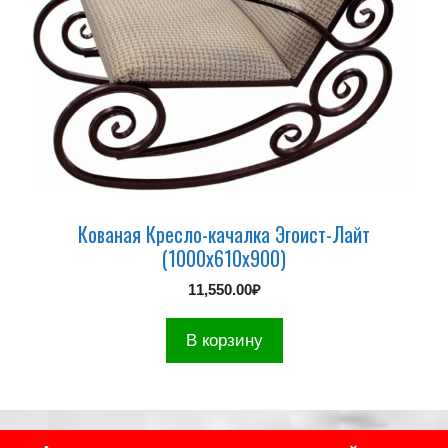
Кованая Кресло-качалка Эгоист-Лайт
(1000х610х900)
11,550.00
₽
В корзину