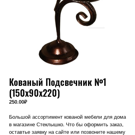
Кованый Подсвечник №1
(150х90х220)
250.00
₽
Большой ассортимент кованой мебели для дома
в магазине Стеклышко. Что бы оформить заказ,
оставтье заявку на сайте или позвоните нашему