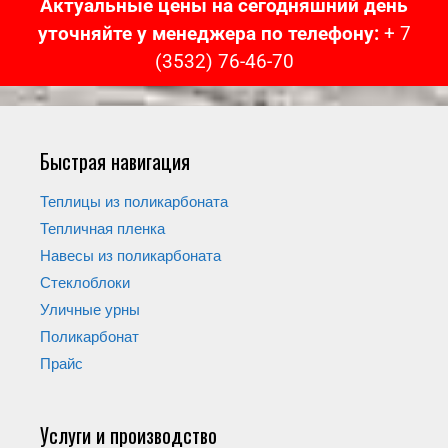
Актуальные цены на сегодняшний день
уточняйте у менеджера по телефону:
+ 7
(3532) 76-46-70
Быстрая навигация
Теплицы из поликарбоната
Тепличная пленка
Навесы из поликарбоната
Стеклоблоки
Уличные урны
Поликарбонат
Прайс
Услуги и производство