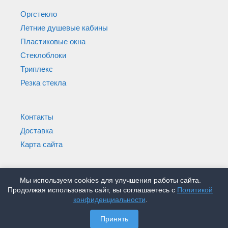
Оргстекло
Летние душевые кабины
Пластиковые окна
Стеклоблоки
Триплекс
Резка стекла
Контакты
Доставка
Карта сайта
Мы используем cookies для улучшения работы сайта.
© Магазин Стеклышко 2005-2026
Продолжая использовать сайт, вы соглашаетесь с
Политикой
конфиденциальности
.
Принять