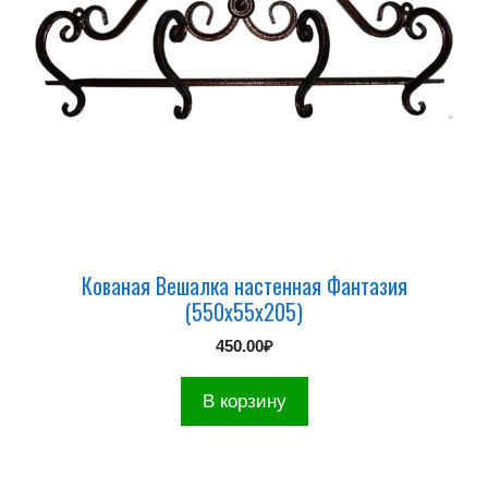
Кованая Вешалка настенная Фантазия
(550х55х205)
450.00
₽
В корзину