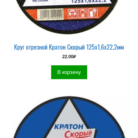
Круг отрезной Кратон Скорый 125х1,6х22,2мм
22.00
₽
В корзину