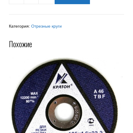
Категория:
Отрезные круги
Похожие