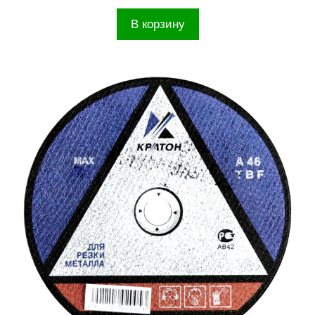
В корзину