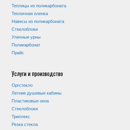
Теплицы из поликарбоната
Тепличная пленка
Навесы из поликарбоната
Стеклоблоки
Уличные урны
Поликарбонат
Прайс
Услуги и производство
Оргстекло
Летние душевые кабины
Пластиковые окна
Стеклоблоки
Триплекс
Резка стекла