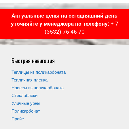
Актуальные цены на сегодняшний день
уточняйте у менеджера по телефону:
+ 7
(3532) 76-46-70
Быстрая навигация
Теплицы из поликарбоната
Тепличная пленка
Навесы из поликарбоната
Стеклоблоки
Уличные урны
Поликарбонат
Прайс