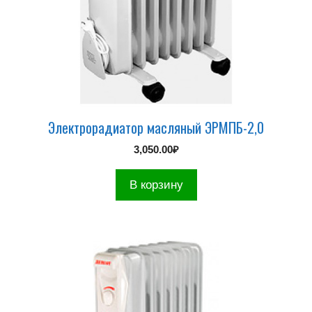
Электрорадиатор масляный ЭРМПБ-2,0
3,050.00
₽
В корзину