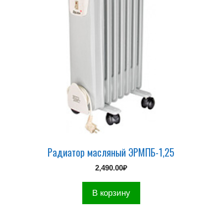
Радиатор масляный ЭРМПБ-1,25
2,490.00
₽
В корзину