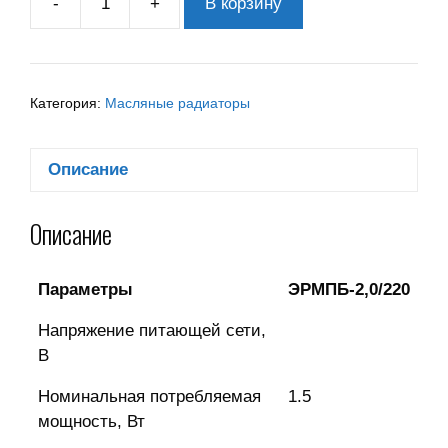
-
+
В корзину
Категория:
Масляные радиаторы
Описание
Описание
Параметры
ЭРМПБ-2,0/220
Напряжение питающей сети,
В
Номинальная потребляемая
1.5
мощность, Вт