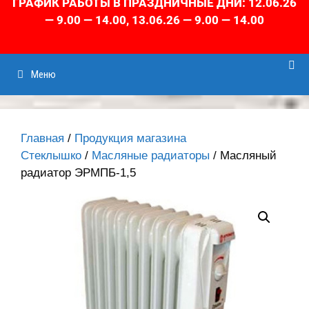
ГРАФИК РАБОТЫ В ПРАЗДНИЧНЫЕ ДНИ: 12.06.26
— 9.00 — 14.00, 13.06.26 — 9.00 — 14.00
Меню
Главная
/
Продукция магазина
Стеклышко
/
Масляные радиаторы
/ Масляный
радиатор ЭРМПБ-1,5