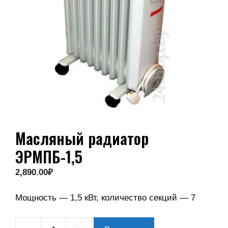
Масляный радиатор
ЭРМПБ-1,5
2,890.00
₽
Мощность — 1,5 кВт, количество секций — 7