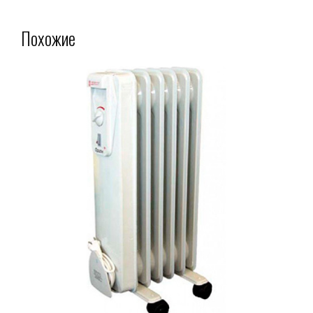
Похожие