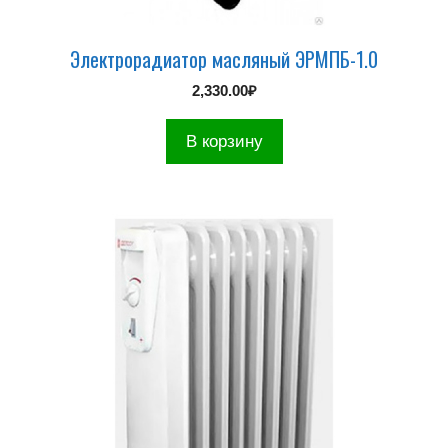
Электрорадиатор масляный ЭРМПБ-1.0
2,330.00
₽
В корзину