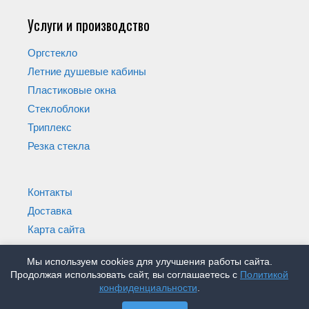
Услуги и производство
Оргстекло
Летние душевые кабины
Пластиковые окна
Стеклоблоки
Триплекс
Резка стекла
Контакты
Доставка
Карта сайта
Мы используем cookies для улучшения работы сайта.
Продолжая использовать сайт, вы соглашаетесь с
Политикой
конфиденциальности
.
© Магазин Стеклышко 2005-2026