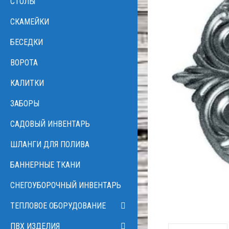
CТОЛЫ
СКАМЕЙКИ
БЕСЕДКИ
ВОРОТА
КАЛИТКИ
ЗАБОРЫ
САДОВЫЙ ИНВЕНТАРЬ
ШЛАНГИ ДЛЯ ПОЛИВА
БАННЕРНЫЕ ТКАНИ
CНЕГОУБОРОЧНЫЙ ИНВЕНТАРЬ
ТЕПЛОВОЕ ОБОРУДОВАНИЕ
ПВХ ИЗДЕЛИЯ