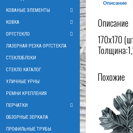
Описание
КОВАНЫЕ ЭЛЕМЕНТЫ
Описание
КОВКА
ОРГСТЕКЛО
170х170 (ш
ЛАЗЕРНАЯ РЕЗКА ОРГСТЕКЛА
Толщина:1,
СТЕКЛОБЛОКИ
СТЕКЛО КАТАЛОГ
Похожие
УЛИЧНЫЕ УРНЫ
РЕМНИ КРЕПЛЕНИЯ
ПЕРЧАТКИ
ОБЗОРНЫЕ ЗЕРКАЛА
ПРОФИЛЬНЫЕ ТРУБЫ