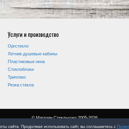
Услуги и производство
Оргстекло
Летние душевые кабины
Пластиковые окна
Стеклоблоки
Триплекс
Резка стекла
© Магазин Стеклышко 2005-2026
оты сайта. Продолжая использовать сайт, вы соглашаетесь с
Полит