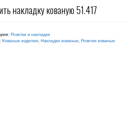
ить накладку кованую 51.417
ория:
Розетки и накладки
:
Кованые изделия
,
Накладки кованые
,
Розетки кованые