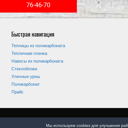
76-46-70
Быстрая навигация
Теплицы из поликарбоната
Тепличная пленка
Навесы из поликарбоната
Стеклоблоки
Уличные урны
Поликарбонат
Прайс
Мы используем cookies для улучшения раб