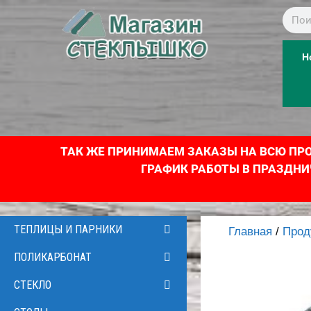
Н
ТАК ЖЕ ПРИНИМАЕМ ЗАКАЗЫ НА ВСЮ ПРОД
ГРАФИК РАБОТЫ В ПРАЗДНИЧНЫЕ
ТЕПЛИЦЫ И ПАРНИКИ
Главная
/
Прод
ПОЛИКАРБОНАТ
СТЕКЛО