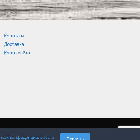
Контакты
Доставка
Карта сайта
икой конфиденциальности
.
Принять