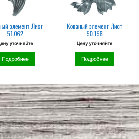
ный элемент Лист
Кованый элемент Лист
51.062
50.158
ену уточняйте
Цену уточняйте
Подробнее
Подробнее