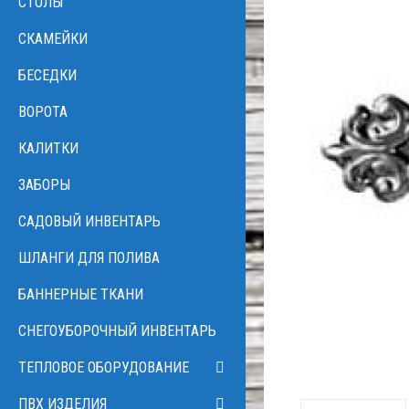
CТОЛЫ
СКАМЕЙКИ
БЕСЕДКИ
ВОРОТА
КАЛИТКИ
ЗАБОРЫ
САДОВЫЙ ИНВЕНТАРЬ
ШЛАНГИ ДЛЯ ПОЛИВА
БАННЕРНЫЕ ТКАНИ
CНЕГОУБОРОЧНЫЙ ИНВЕНТАРЬ
ТЕПЛОВОЕ ОБОРУДОВАНИЕ
ПВХ ИЗДЕЛИЯ