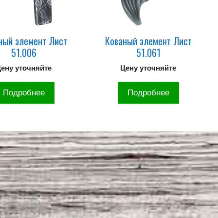
ный элемент Лист
Кованый элемент Лист
51.006
51.061
ену уточняйте
Цену уточняйте
Подробнее
Подробнее