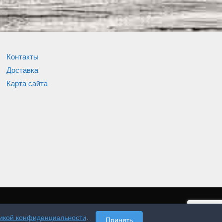
Контакты
Доставка
Карта сайта
икой конфиденциальности
.
Принять