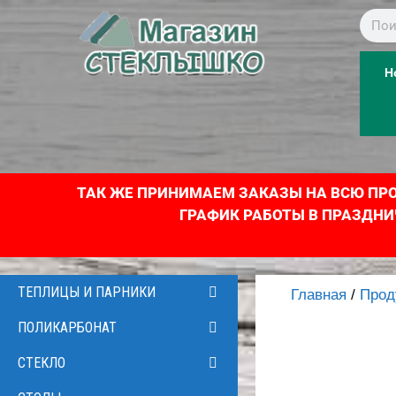
Н
ТАК ЖЕ ПРИНИМАЕМ ЗАКАЗЫ НА ВСЮ ПРОД
ГРАФИК РАБОТЫ В ПРАЗДНИЧНЫЕ
ТЕПЛИЦЫ И ПАРНИКИ
Главная
/
Прод
ПОЛИКАРБОНАТ
СТЕКЛО