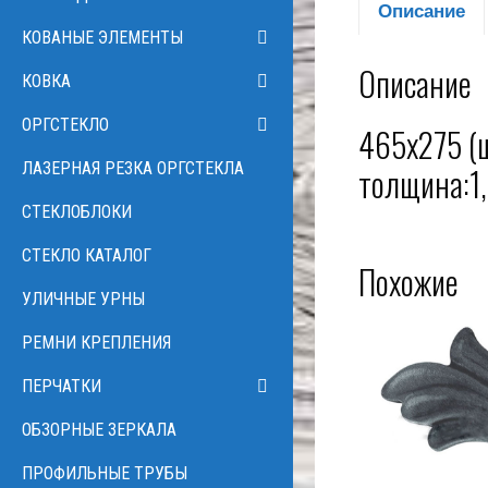
Описание
КОВАНЫЕ ЭЛЕМЕНТЫ
Описание
КОВКА
ОРГСТЕКЛО
465х275 (
ЛАЗЕРНАЯ РЕЗКА ОРГСТЕКЛА
толщина:1
СТЕКЛОБЛОКИ
СТЕКЛО КАТАЛОГ
Похожие
УЛИЧНЫЕ УРНЫ
РЕМНИ КРЕПЛЕНИЯ
ПЕРЧАТКИ
ОБЗОРНЫЕ ЗЕРКАЛА
ПРОФИЛЬНЫЕ ТРУБЫ