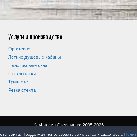
Услуги и производство
Оргстекло
Летние душевые кабины
Пластиковые окна
Стеклоблоки
Триплекс
Резка стекла
© Магазин Стеклышко 2005-2026
оты сайта. Продолжая использовать сайт, вы соглашаетесь с
Полит