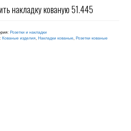
ить накладку кованую 51.445
ория:
Розетки и накладки
:
Кованые изделия
,
Накладки кованые
,
Розетки кованые