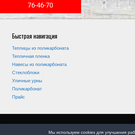
76-46-70
Быстрая навигация
Теплицы из поликарбоната
Тепличная пленка
Навесы из поликарбоната
Стеклоблоки
Уличные урны
Поликарбонат
Прайс
Мы используем cookies для улучшения раб