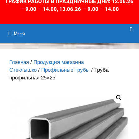
ГРАФИК РАБОТЫ В ПРАЗДНИЧНЫЕ ДНИ: 12.06.26
— 9.00 — 14.00, 13.06.26 — 9.00 — 14.00
Меню
Главная
/
Продукция магазина
Стеклышко
/
Профильные трубы
/ Труба
профильная 25×25