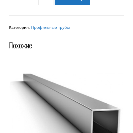
Категория:
Профильные трубы
Похожие