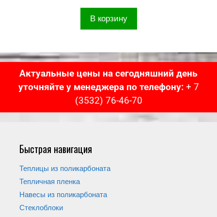
В корзину
Актуальные цены на сегодняшний день
уточняйте у менеджера по телефону:
+ 7
(3532) 76-46-70
Быстрая навигация
Теплицы из поликарбоната
Тепличная пленка
Навесы из поликарбоната
Стеклоблоки