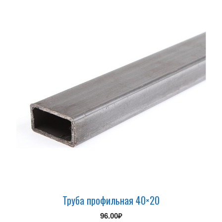
Труба профильная 40×20
96.00
₽