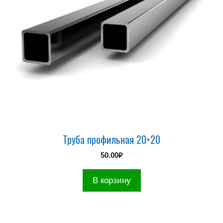
Труба профильная 20×20
50.00
₽
В корзину