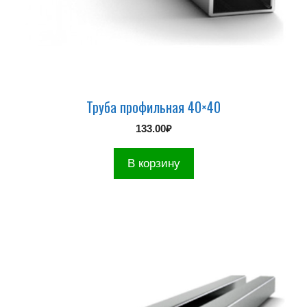
Труба профильная 40×40
133.00
₽
В корзину