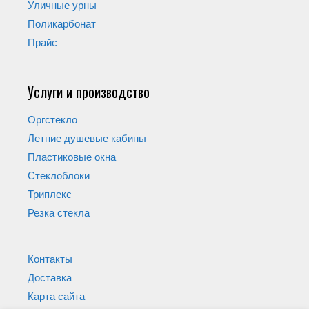
Уличные урны
Поликарбонат
Прайс
Услуги и производство
Оргстекло
Летние душевые кабины
Пластиковые окна
Стеклоблоки
Триплекс
Резка стекла
Контакты
Доставка
Карта сайта