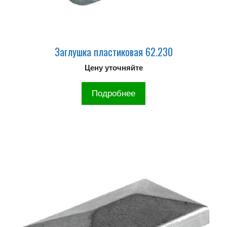
Заглушка пластиковая 62.230
Цену уточняйте
Подробнее