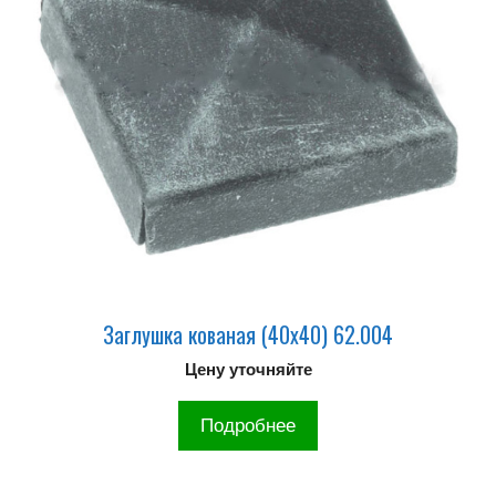
Заглушка кованая (40х40) 62.004
Цену уточняйте
Подробнее