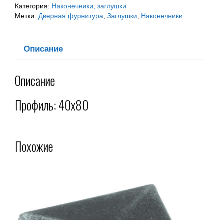
Категория:
Наконечники, заглушки
Метки:
Дверная фурнитура
,
Заглушки
,
Наконечники
Описание
Описание
Профиль: 40х80
Похожие