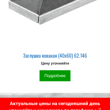
Заглушка кованая (40х60) 62.146
Цену уточняйте
Подробнее
Актуальные цены на сегодняшний день