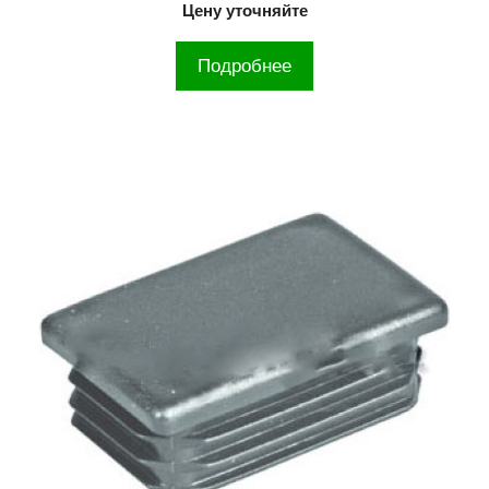
Цену уточняйте
Подробнее