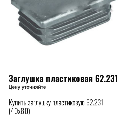
Заглушка пластиковая 62.231
Цену уточняйте
Купить заглушку пластиковую 62.231
(40х80)