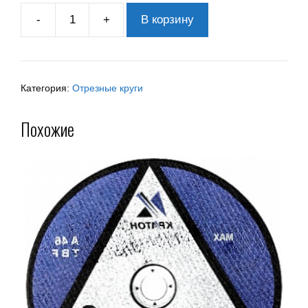
-
+
В корзину
Категория:
Отрезные круги
Похожие