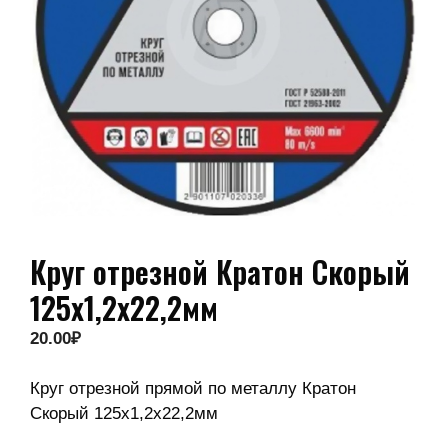
Круг отрезной Кратон Скорый
125х1,2х22,2мм
20.00
₽
Круг отрезной прямой по металлу Кратон
Скорый 125х1,2х22,2мм