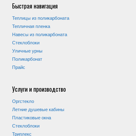
Быстрая навигация
Теплицы из поликарбоната
Тепличная пленка
Навесы из поликарбоната
Стеклоблоки
Уличные урны
Поликарбонат
Прайс
Услуги и производство
Оргстекло
Летние душевые кабины
Пластиковые окна
Стеклоблоки
Триплекс