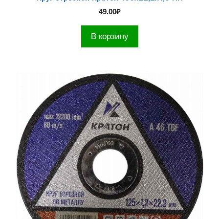
49.00
₽
В корзину