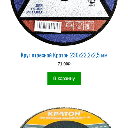
Круг отрезной Кратон 230х22,2х2,5 мм
71.00
₽
В корзину