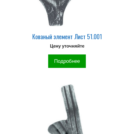
Кованый элемент Лист 51.001
Цену уточняйте
Подробнее