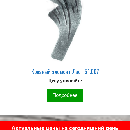
Кованый элемент Лист 51.007
Цену уточняйте
Подробнее
Актуальные цены на сегодняшний день