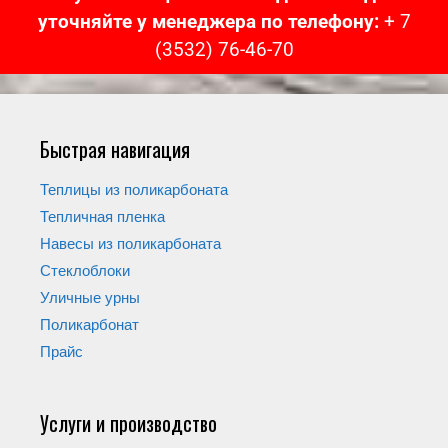
уточняйте у менеджера по телефону:
+ 7
(3532) 76-46-70
Быстрая навигация
Теплицы из поликарбоната
Тепличная пленка
Навесы из поликарбоната
Стеклоблоки
Уличные урны
Поликарбонат
Прайс
Услуги и производство