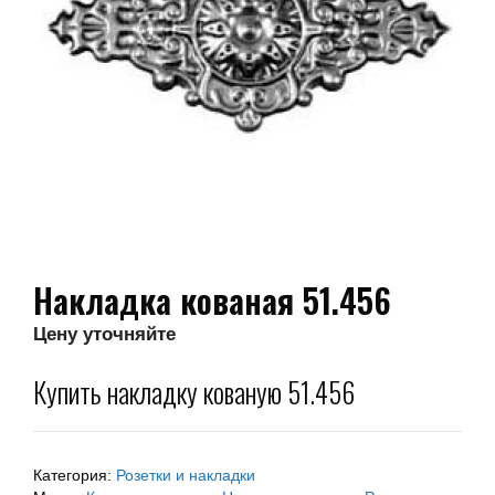
Накладка кованая 51.456
Цену уточняйте
Купить накладку кованую 51.456
Категория:
Розетки и накладки