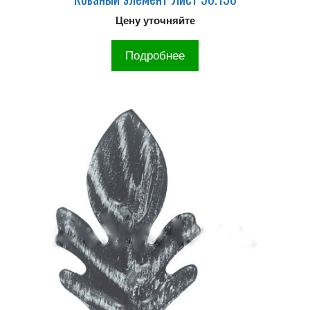
Цену уточняйте
Подробнее