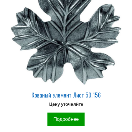
Кованый элемент Лист 50.156
Цену уточняйте
Подробнее